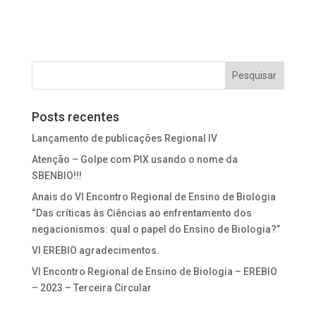
Posts recentes
Lançamento de publicações Regional IV
Atenção – Golpe com PIX usando o nome da
SBENBIO!!!
Anais do VI Encontro Regional de Ensino de Biologia
“Das críticas às Ciências ao enfrentamento dos
negacionismos: qual o papel do Ensino de Biologia?”
VI EREBIO agradecimentos.
VI Encontro Regional de Ensino de Biologia – EREBIO
– 2023 – Terceira Circular