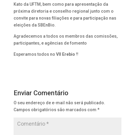
Kato da UFTM, bem como para apresentação da
próxima diretoria e conselho regional junto com o
convite para novas filiações e para participação nas
eleições da SBEnBio.
Agradecemos a todos os membros das comissões,
participantes, e agências de fomento
Esperamos todos no
VII Erebio
!!
Enviar Comentário
O seu endereço de e-mail não será publicado.
Campos obrigatórios são marcados com
*