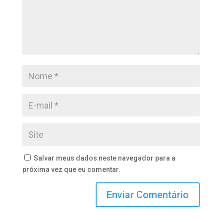
Salvar meus dados neste navegador para a
próxima vez que eu comentar.