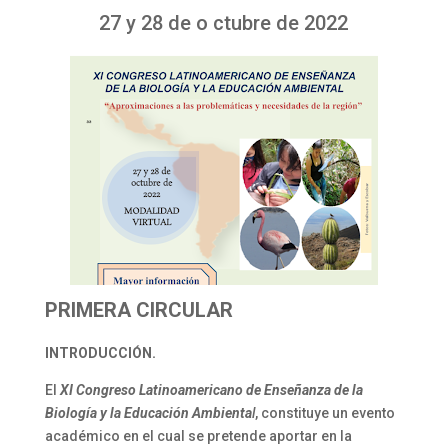
27 y 28 de o ctubre de 2022
PRIMERA CIRCULAR
INTRODUCCIÓN.
El
XI Congreso Latinoamericano de Enseñanza de la
Biología y la Educación Ambienta
l
, constituye un evento
académico en el cual se pretende aportar en la