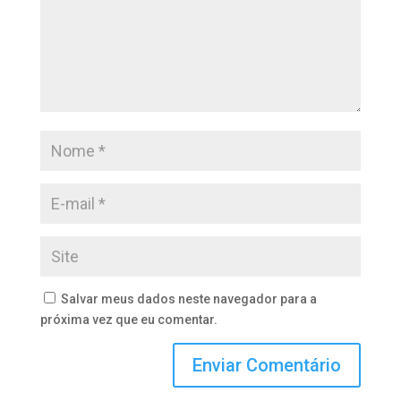
Salvar meus dados neste navegador para a
próxima vez que eu comentar.