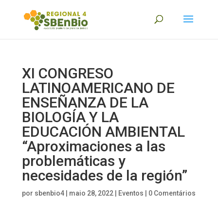
XI CONGRESO
LATINOAMERICANO DE
ENSEÑANZA DE LA
BIOLOGÍA Y LA
EDUCACIÓN AMBIENTAL
“Aproximaciones a las
problemáticas y
necesidades de la región”
por
sbenbio4
|
maio 28, 2022
|
Eventos
|
0 Comentários