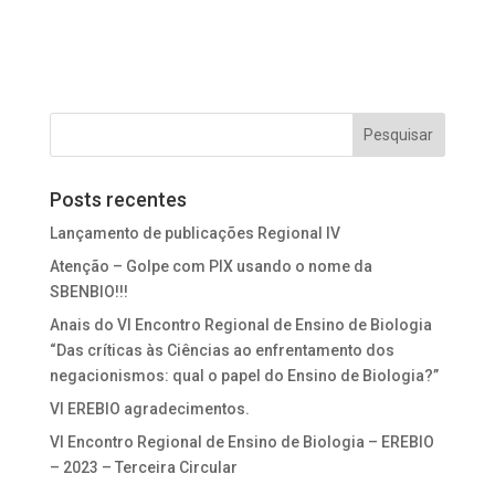
Posts recentes
Lançamento de publicações Regional IV
Atenção – Golpe com PIX usando o nome da
SBENBIO!!!
Anais do VI Encontro Regional de Ensino de Biologia
“Das críticas às Ciências ao enfrentamento dos
negacionismos: qual o papel do Ensino de Biologia?”
VI EREBIO agradecimentos.
VI Encontro Regional de Ensino de Biologia – EREBIO
– 2023 – Terceira Circular