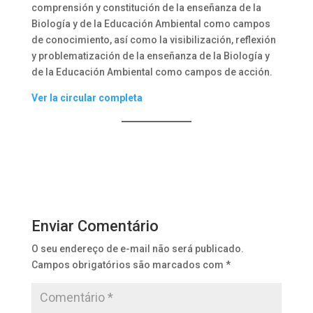
comprensión y constitución de la enseñanza de la
Biología y de la Educación Ambiental como campos
de conocimiento, así como la visibilización, reflexión
y problematización de la enseñanza de la Biología y
de la Educación Ambiental como campos de acción.
Ver la circular completa
Enviar Comentário
O seu endereço de e-mail não será publicado.
Campos obrigatórios são marcados com
*